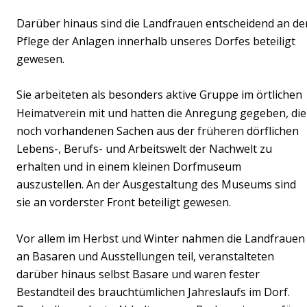
Darüber hinaus sind die Landfrauen entscheidend an de
Pflege der Anlagen innerhalb unseres Dorfes beteiligt 
gewesen.
Sie arbeiteten als besonders aktive Gruppe im örtlichen 
Heimatverein mit und hatten die Anregung gegeben, die
noch vorhandenen Sachen aus der früheren dörflichen 
Lebens-, Berufs- und Arbeitswelt der Nachwelt zu 
erhalten und in einem kleinen Dorfmuseum 
auszustellen. An der Ausgestaltung des Museums sind 
sie an vorderster Front beteiligt gewesen.  
Vor allem im Herbst und Winter nahmen die Landfrauen
an Basaren und Ausstellungen teil, veranstalteten 
darüber hinaus selbst Basare und waren fester 
Bestandteil des brauchtümlichen Jahreslaufs im Dorf. 