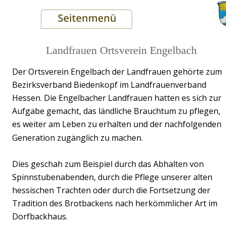
Landfrauen Ortsverein Engelbach
Der Ortsverein Engelbach der Landfrauen gehörte zum 
Bezirksverband Biedenkopf im Landfrauenverband 
Hessen. Die Engelbacher Landfrauen hatten es sich zur 
Blo
Aufgabe gemacht, das ländliche Brauchtum zu pflegen, 
es weiter am Leben zu erhalten und der nachfolgenden 
Generation zugänglich zu machen.
Dies geschah zum Beispiel durch das Abhalten von 
Spinnstubenabenden, durch die Pflege unserer alten 
hessischen Trachten oder durch die Fortsetzung der 
Tradition des Brotbackens nach herkömmlicher Art im 
Dorfbackhaus.