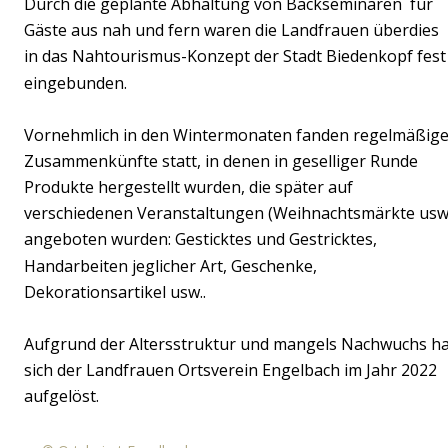
Durch die geplante Abhaltung von Backseminaren  für 
Gäste aus nah und fern waren die Landfrauen überdies 
in das Nahtourismus-Konzept der Stadt Biedenkopf fest
eingebunden.
Vornehmlich in den Wintermonaten fanden regelmäßige
Zusammenkünfte statt, in denen in geselliger Runde 
Produkte hergestellt wurden, die später auf 
verschiedenen Veranstaltungen (Weihnachtsmärkte usw.
angeboten wurden: Gesticktes und Gestricktes, 
Handarbeiten jeglicher Art, Geschenke, 
Dekorationsartikel usw..
Aufgrund der Altersstruktur und mangels Nachwuchs ha
sich der Landfrauen Ortsverein Engelbach im Jahr 2022 
aufgelöst.