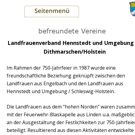
befreundete Vereine
Landfrauenverband Hennstedt und Umgebung 
Dithmarschen/Holstein
Blo
Im Rahmen der 750-Jahrfeier in 1987 wurde eine 
freundschaftliche Beziehung geknüpft zwischen den 
Landfrauen aus Engelbach und den Landfrauen aus 
Hennstedt und Umgebung / Schleswig-Holstein.
Die Landfrauen aus dem "hohen Norden" waren zusamm
mit der Feuerwehr-Blaskapelle aus Linden u.a. maßgeblic
an der Ausgestaltung der Festlichkeiten zur 750-Jahrfeie
beteiligt. Resultierend aus diesen Aktivitäten entwickelte 