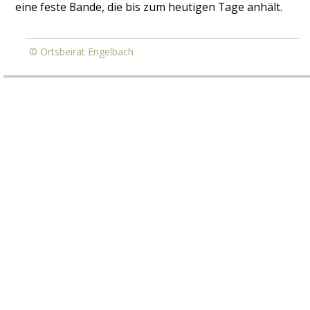
eine feste Bande, die bis zum heutigen Tage anhält.
© Ortsbeirat Engelbach 