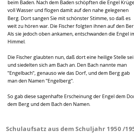
beim Baden. Nach dem Baden schöpften die Engel Krüge
voll Wasser und flogen damit auf den nahe gelegenen 
Berg. Dort sangen Sie mit schönster Stimme, so daß es 
weit zu hören war. Die Fischer folgten ihnen auf den Ber
Als sie jedoch oben ankamen, entschwanden die Engel i
Himmel.
Blo
Die Fischer glaubten nun, daß dort eine heilige Stelle sei
und siedelten sich am Bach an. Den Bach nannte man 
"Engelbach", genauso wie das Dorf, und dem Berg gab 
man den Namen "Engelberg".
So gab diese sagenhafte Erscheinung der Engel dem Dor
dem Berg und dem Bach den Namen.
Schulaufsatz aus dem Schuljahr 1950 /19