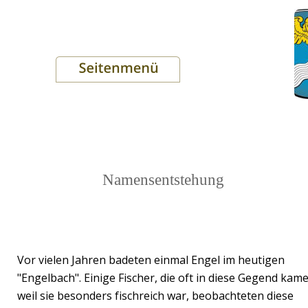
Namensentstehung
Vor vielen Jahren badeten einmal Engel im heutigen 
"Engelbach". Einige Fischer, die oft in diese Gegend kam
weil sie besonders fischreich war, beobachteten diese 