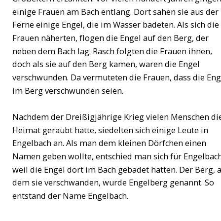
einige Frauen am Bach entlang. Dort sahen sie aus der 
Ferne einige Engel, die im Wasser badeten. Als sich die 
Frauen näherten, flogen die Engel auf den Berg, der 
neben dem Bach lag. Rasch folgten die Frauen ihnen, 
doch als sie auf den Berg kamen, waren die Engel 
verschwunden. Da vermuteten die Frauen, dass die Eng
im Berg verschwunden seien.
Nachdem der Dreißigjährige Krieg vielen Menschen die
Heimat geraubt hatte, siedelten sich einige Leute in 
Engelbach an. Als man dem kleinen Dörfchen einen 
Namen geben wollte, entschied man sich für Engelbach
weil die Engel dort im Bach gebadet hatten. Der Berg, a
dem sie verschwanden, wurde Engelberg genannt. So 
entstand der Name Engelbach.