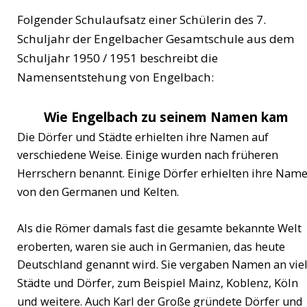
Folgender Schulaufsatz einer Schülerin des 7. 
Schuljahr der Engelbacher Gesamtschule aus dem 
Schuljahr 1950 / 1951 beschreibt die 
Namensentstehung von Engelbach:
Wie Engelbach zu seinem Namen kam
Die Dörfer und Städte erhielten ihre Namen auf 
verschiedene Weise. Einige wurden nach früheren 
Herrschern benannt. Einige Dörfer erhielten ihre Name
von den Germanen und Kelten.
Als die Römer damals fast die gesamte bekannte Welt 
eroberten, waren sie auch in Germanien, das heute 
Deutschland genannt wird. Sie vergaben Namen an viel
Städte und Dörfer, zum Beispiel Mainz, Koblenz, Köln 
und weitere. Auch Karl der Große gründete Dörfer und 